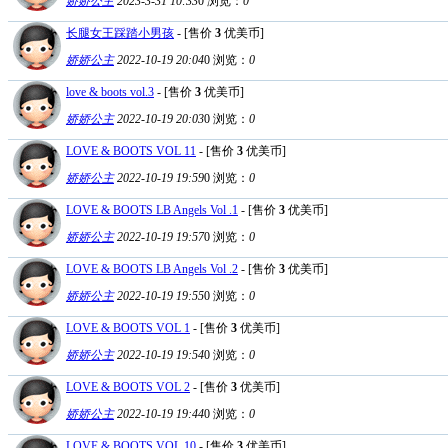
娇娇公主
2023-3-31 10:33
0
浏览：
0
长腿女王踩踏小男孩
- [售价
3
优美币]
娇娇公主
2022-10-19 20:04
0
浏览：
0
love & boots vol.3
- [售价
3
优美币]
娇娇公主
2022-10-19 20:03
0
浏览：
0
LOVE & BOOTS VOL 11
- [售价
3
优美币]
娇娇公主
2022-10-19 19:59
0
浏览：
0
LOVE & BOOTS LB Angels Vol .1
- [售价
3
优美币]
娇娇公主
2022-10-19 19:57
0
浏览：
0
LOVE & BOOTS LB Angels Vol .2
- [售价
3
优美币]
娇娇公主
2022-10-19 19:55
0
浏览：
0
LOVE & BOOTS VOL 1
- [售价
3
优美币]
娇娇公主
2022-10-19 19:54
0
浏览：
0
LOVE & BOOTS VOL 2
- [售价
3
优美币]
娇娇公主
2022-10-19 19:44
0
浏览：
0
LOVE & BOOTS VOL 10
- [售价
3
优美币]