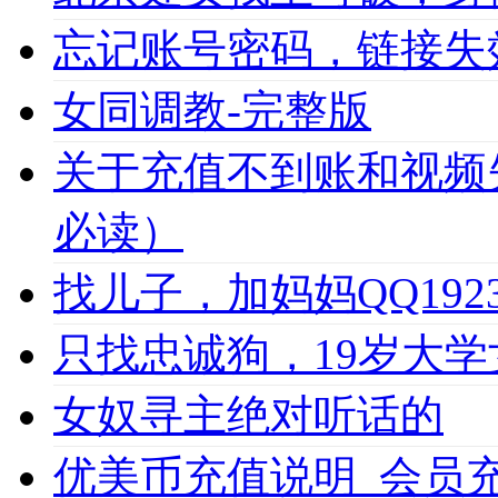
忘记账号密码，链接失
女同调教-完整版
关于充值不到账和视频
必读）
找儿子，加妈妈QQ1923
只找忠诚狗，19岁大学女
女奴寻主绝对听话的
优美币充值说明_会员充值必