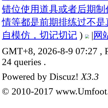
错位使用道具或者后期制
情等都是前期排练过不是
自模仿，切记切记
)
|
网
GMT+8, 2026-8-9 07:27
, 
24 queries .
Powered by
Discuz!
X3.3
© 2010-2017 www.Umfoot