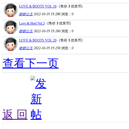
LOVE & BOOTS VOL 16
- [售价
3
优美币]
娇娇公主
2022-10-19 19:28
0
浏览：
0
Love & Heel Vol.3
- [售价
3
优美币]
娇娇公主
2022-10-19 19:26
0
浏览：
0
LOVE & BOOTS VOL 20
- [售价
3
优美币]
娇娇公主
2022-10-19 19:25
0
浏览：
0
查看下一页
返 回