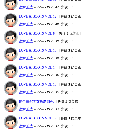
娇娇公主
2022-10-19 19:42
0
浏览：
0
LOVE & BOOTS VOL 12
- [售价
3
优美币]
娇娇公主
2022-10-19 19:40
0
浏览：
0
LOVE & BOOTS VOL 8
- [售价
3
优美币]
娇娇公主
2022-10-19 19:39
0
浏览：
0
LOVE & BOOTS VOL 13
- [售价
3
优美币]
娇娇公主
2022-10-19 19:38
0
浏览：
0
LOVE & BOOTS VOL 14
- [售价
3
优美币]
娇娇公主
2022-10-19 19:36
0
浏览：
0
LOVE & BOOTS VOL 15
- [售价
3
优美币]
娇娇公主
2022-10-19 19:35
0
浏览：
0
两个白靴美女折磨致死
- [售价
3
优美币]
娇娇公主
2022-10-19 19:33
0
浏览：
0
LOVE & BOOTS VOL 17
- [售价
3
优美币]
娇娇公主
2022-10-19 19:32
0
浏览：
0